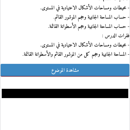
- محيطات ومساحات الأشكال الاعتيادية في المستوى.
- حساب المساحة الجانبية وحجم الموشور القائم.
- حساب المساحة الجانبية وحجم الأسطوانة القائمة.
فقرات الدرس :
- محيطات ومساحات الأشكال الاعتيادية في المستوى.
- المساحة الجانبية وحجم كل من الموشور القائم والأسطوانة القائمة.
مشاهدة الموضوع