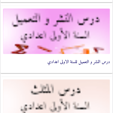
درس النشر و التعميل للسنة الاولى اعدادي