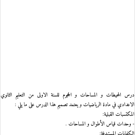
درس المحيطات و المساحات و الحجوم للسنة الاولى من التعليم الثانوي
الاعدادي في مادة الرياضيات و يعتمد تصميم هذا الدرس على ما يلي :
المكتسبات القبلية:
- وحدات قياس الأطوال و المساحات .
الكفايات المستهدفة: