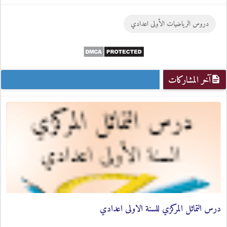
Google
Twitter
Facebook
دروس الرياضيات الأولى اعدادي
Plus
آخر المشاركات
درس التماثل المركزي للسنة الاولى اعدادي