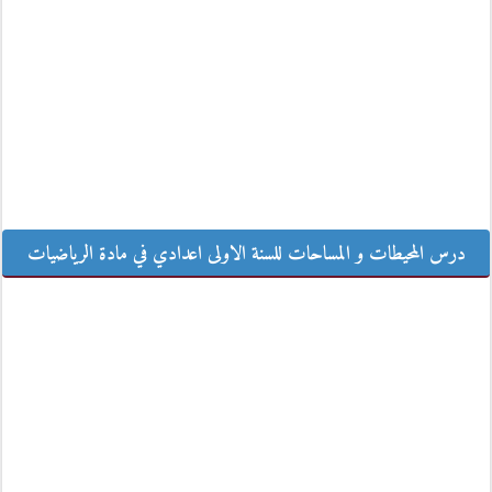
درس المحيطات و المساحات للسنة الاولى اعدادي في مادة الرياضيات
درس المحيطات و المساحات للسنة الاولى اعدادي في مادة الرياضيات