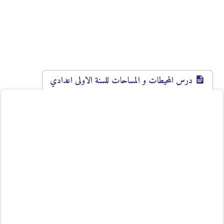
درس المحيطات و المساحات للسنة الاولى اعدادي