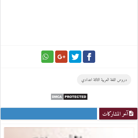
Google
Twitter
Facebook
دروس اللغة العربية الثالثة اعدادي
Plus
آخر المشاركات