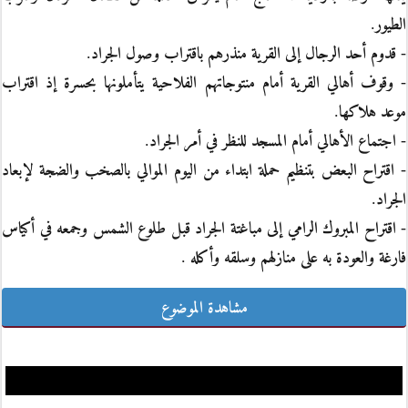
الطيور.
- قدوم أحد الرجال إلى القرية منذرهم باقتراب وصول الجراد.
- وقوف أهالي القرية أمام منتوجاتهم الفلاحية يتأملونها بحسرة إذ اقتراب
موعد هلاكها.
- اجتماع الأهالي أمام المسجد للنظر في أمر الجراد.
- اقتراح البعض بتنظيم حملة ابتداء من اليوم الموالي بالصخب والضجة لإبعاد
الجراد.
- اقتراح المبروك الرامي إلى مباغتة الجراد قبل طلوع الشمس وجمعه في أكياس
فارغة والعودة به على منازلهم وسلقه وأكله .
مشاهدة الموضوع