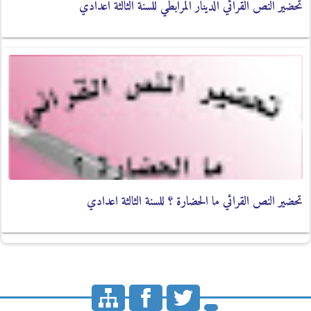
تحضير النص القرائي الدينار المرابطي للسنة الثالثة اعدادي
تحضير النص القرائي ما الحضارة ؟ للسنة الثالثة اعدادي