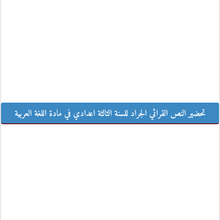
تحضير النص القرائي الجراد للسنة الثالثة اعدادي في مادة اللغة العربية
تحضير النص القرائي الجراد للسنة الثالثة اعدادي في مادة اللغة العربية