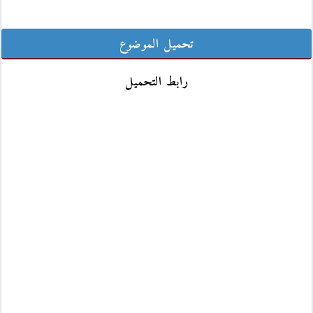
تحميل الموضوع
رابط التحميل