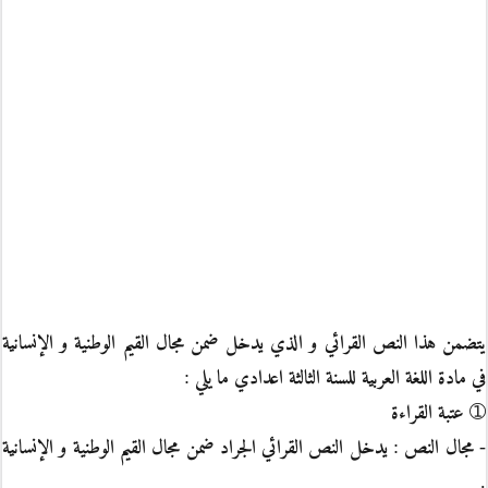
يتضمن هذا النص القرائي و الذي يدخل ضمن مجال القيم الوطنية و الإنسانية
في مادة اللغة العربية للسنة الثالثة اعدادي ما يلي :
➀ عتبة القراءة
- مجال النص : يدخل النص القرائي الجراد ضمن مجال القيم الوطنية و الإنسانية
.