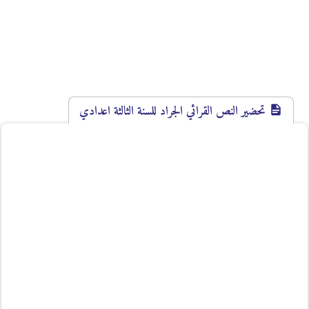
تحضير النص القرائي الجراد للسنة الثالثة اعدادي