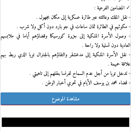
✓ المضامين الفرعية :
- نقل الملك وعائلته عبر طائرة عسكرية إلى مكان مجهول .
- مكوثهم في الطائرة ثمان ساعات في جو بارد دون أكل ولا شرب .
- وصول الأسرة الملكية إلى جزيرة كورسيكا وقضاؤهم أياما في ملابسهم
العادية دون تسلية ولا راحة .
- نقل الأسرة الملكية إلى مدغشقر والتقاؤهم بالجنرال تويا الذي ربط بهم
علاقة حميمة .
- تدخل تويا من أجل عدم السماح لفرنسا بنقلهم إلى تاهيتي .
- قضاء محمد بن يوسف الأيام في تحري أخبار الوطن .
مشاهدة الموضوع