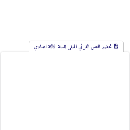
تحضير النص القرائي المنفى للسنة الثالثة اعدادي