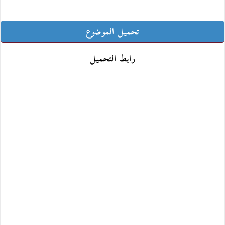
تحميل الموضوع
رابط التحميل