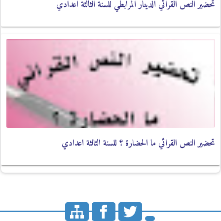
تحضير النص القرائي الدينار المرابطي للسنة الثالثة اعدادي
تحضير النص القرائي ما الحضارة ؟ للسنة الثالثة اعدادي