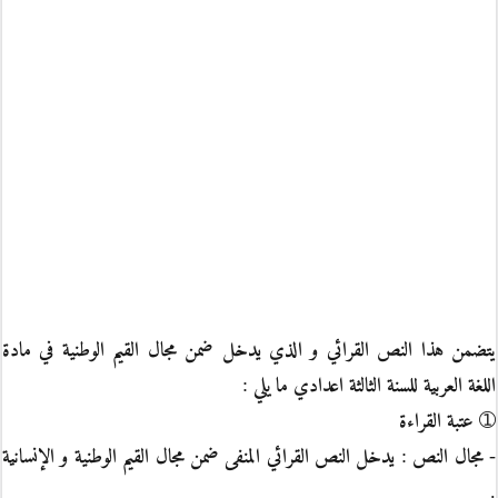
يتضمن هذا النص القرائي و الذي يدخل ضمن مجال القيم الوطنية في مادة
اللغة العربية للسنة الثالثة اعدادي ما يلي :
➀ عتبة القراءة
- مجال النص : يدخل النص القرائي المنفى ضمن مجال القيم الوطنية و الإنسانية
.