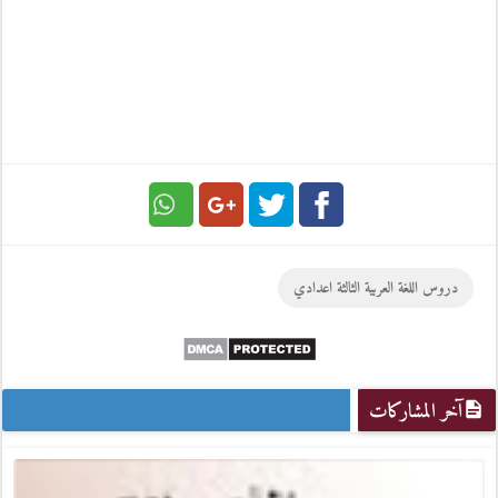
Google
Twitter
Facebook
دروس اللغة العربية الثالثة اعدادي
Plus
آخر المشاركات