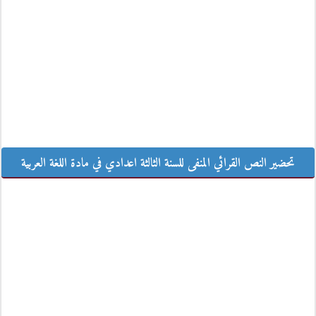
تحضير النص القرائي المنفى للسنة الثالثة اعدادي في مادة اللغة العربية
تحضير النص القرائي المنفى للسنة الثالثة اعدادي في مادة اللغة العربية