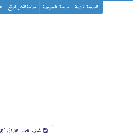
-->
الصفحة الرئيسة
سياسة الخصوصية
سياسة النشر بالموقع
ات
تحضير النص القرائي كليم ا