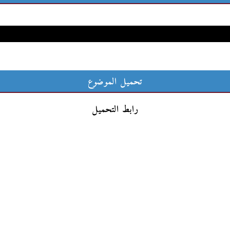
تحميل الموضوع
رابط التحميل