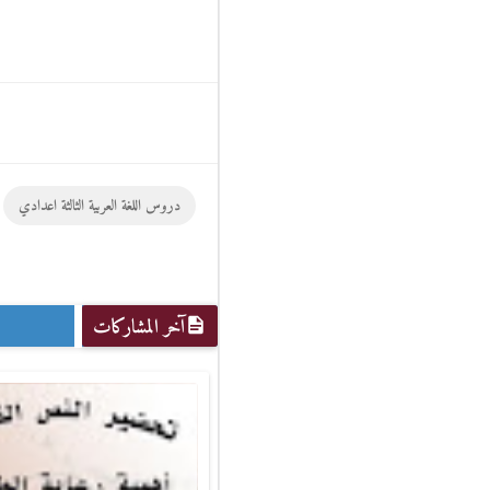
دروس اللغة العربية الثالثة اعدادي
آخر المشاركات