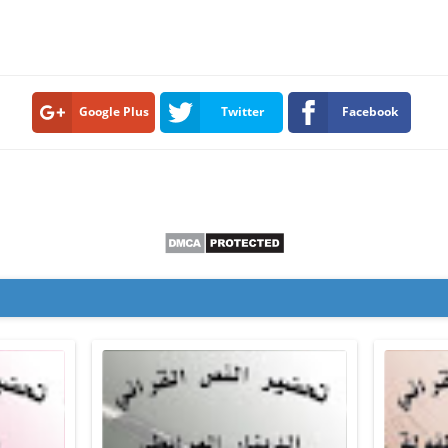
Google Plus
Twitter
Facebook