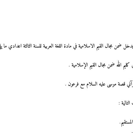
 ضمن مجال القيم الاسلامية في مادة اللغة العربية للسنة الثالثة اعدادي ما يل
ليم الله ضمن مجال القيم الإسلامية .
رآني قصة موسى عليه السلام مع فرعون .
تالية :
لمستقيم.