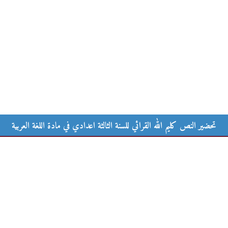
نة الثالثة اعدادي في مادة اللغة العربية
تحضير النص كليم الله القرائي للسنة الثالثة اعدادي في مادة اللغة العربية