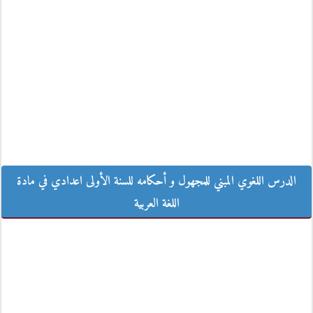
الدرس اللغوي المبني للمجهول و أحكامه للسنة الأولى اعدادي في مادة اللغة
الدرس اللغوي المبني للمجهول و أحكامه للسنة الأولى اعدادي في مادة
العربية
اللغة العربية