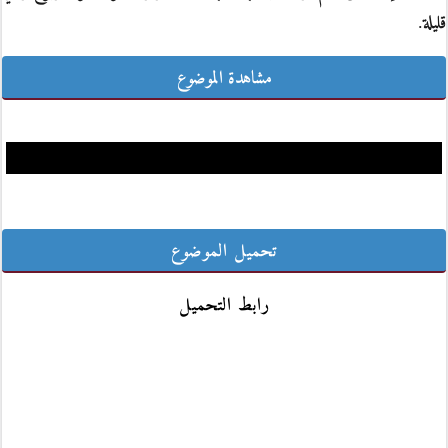
قليلة.
مشاهدة الموضوع
تحميل الموضوع
رابط التحميل