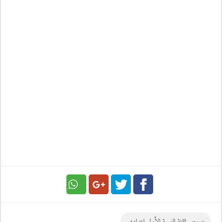
Google
Twitter
Facebook
دروس اللغة العربية الأولى اعدادي