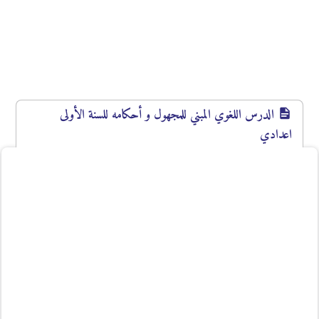
الدرس اللغوي المبني للمجهول و أحكامه للسنة الأولى
اعدادي