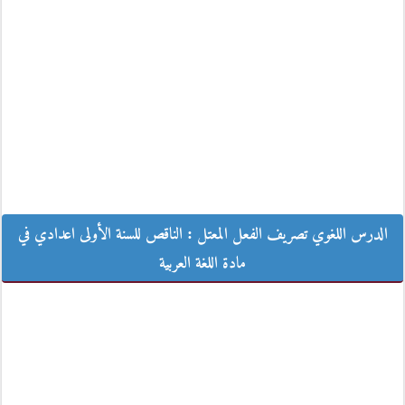
الدرس اللغوي تصريف الفعل المعتل : الناقص للسنة الأولى اعدادي في مادة
الدرس اللغوي تصريف الفعل المعتل : الناقص للسنة الأولى اعدادي في
اللغة العربية
مادة اللغة العربية