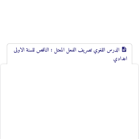
الدرس اللغوي تصريف الفعل المعتل : الناقص للسنة الاولى
اعدادي