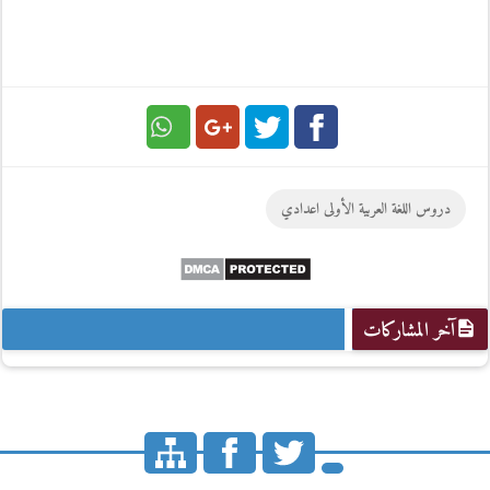
Google
Twitter
Facebook
دروس اللغة العربية الأولى اعدادي
Plus
آخر المشاركات