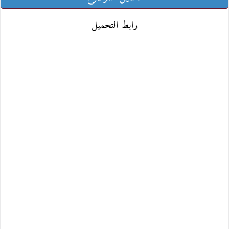
رابط التحميل