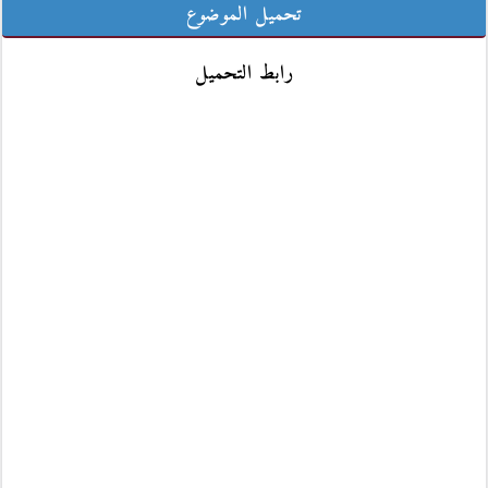
تحميل الموضوع
رابط التحميل