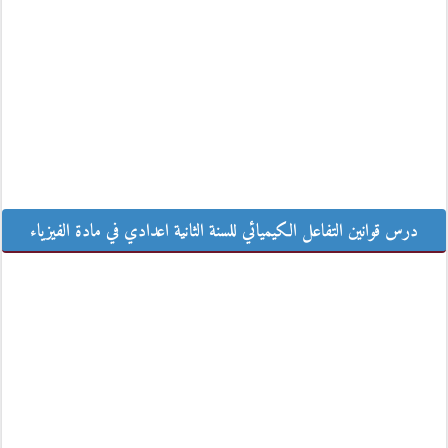
درس قوانين التفاعل الكيميائي للسنة الثانية اعدادي في مادة الفيزياء
درس قوانين التفاعل الكيميائي للسنة الثانية اعدادي في مادة الفيزياء