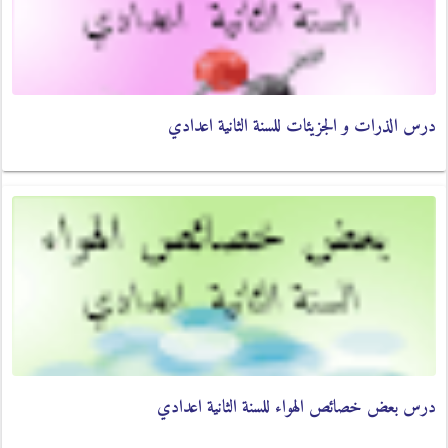
درس الذرات و الجزيئات للسنة الثانية اعدادي
درس بعض خصائص الهواء للسنة الثانية اعدادي