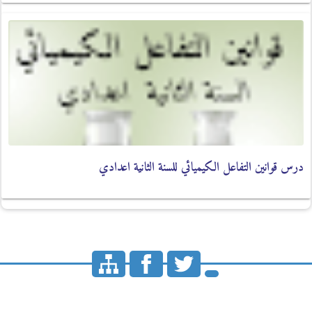
درس قوانين التفاعل الكيميائي للسنة الثانية اعدادي