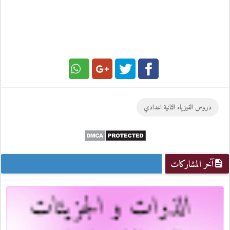
Google
Twitter
Facebook
دروس الفيزياء الثانية اعدادي
Plus
آخر المشاركات