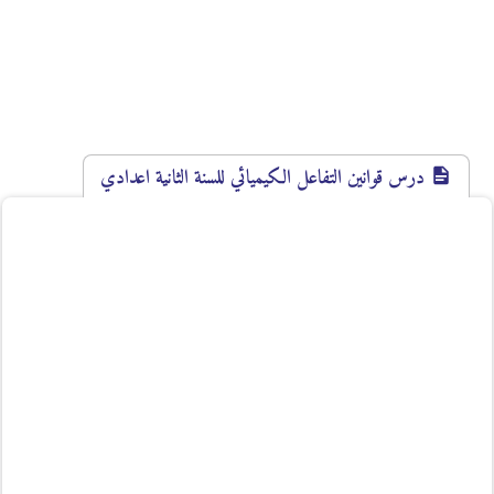
درس قوانين التفاعل الكيميائي للسنة الثانية اعدادي