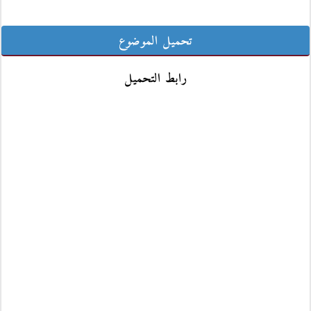
تحميل الموضوع
رابط التحميل