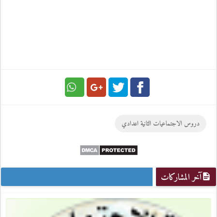
Google
Twitter
Facebook
دروس الاجتماعيات الثانية اعدادي
Plus
آخر المشاركات