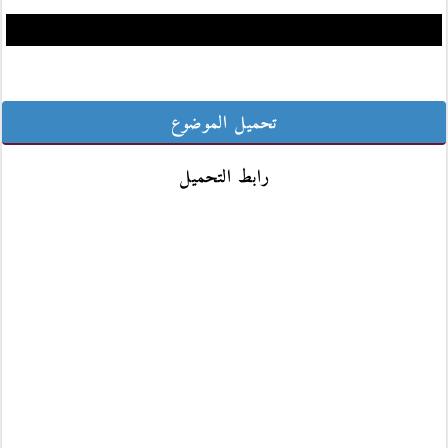
تحميل الموضوع
رابط التحميل