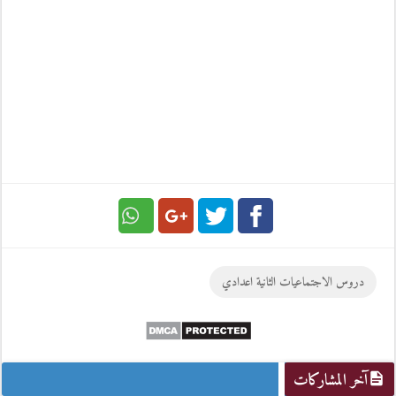
Google
Twitter
Facebook
دروس الاجتماعيات الثانية اعدادي
Plus
آخر المشاركات