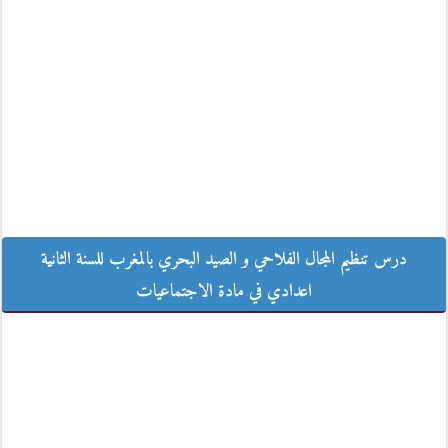
درس تنظيم المجال الفلاحي و الصيد البحري بالمغرب للسنة الثانية اعدادي في
درس تنظيم المجال الفلاحي و الصيد البحري بالمغرب للسنة الثانية
مادة الاجتماعيات
اعدادي في مادة الاجتماعيات