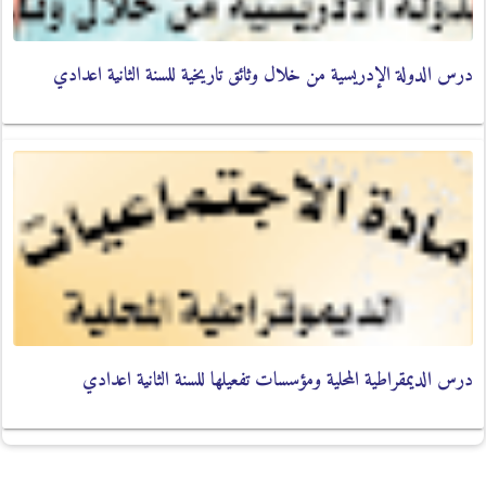
درس الدولة الإدريسية من خلال وثائق تاريخية للسنة الثانية اعدادي
درس الديمقراطية المحلية ومؤسسات تفعيلها للسنة الثانية اعدادي