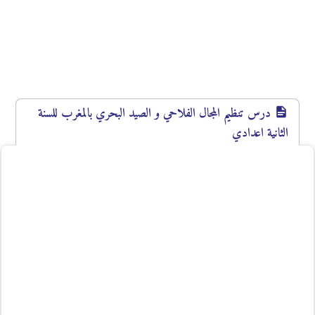
درس تنظيم المجال الفلاحي و الصيد البحري بالمغرب للسنة
الثانية اعدادي