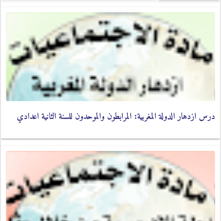
درس ازدهار الدولة المغربية: المرابطون والموحدون للسنة الثانية اعدادي