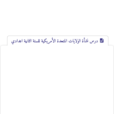
درس نشأة الولايات المتحدة الأمريكية للسنة الثانية اعدادي