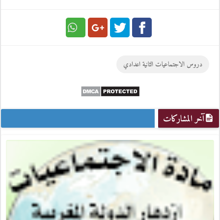
Google
Twitter
Facebook
دروس الاجتماعيات الثانية اعدادي
Plus
آخر المشاركات