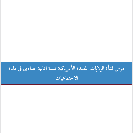
درس نشأة الولايات المتحدة الأمريكية للسنة الثانية اعدادي في مادة
درس نشأة الولايات المتحدة الأمريكية للسنة الثانية اعدادي في مادة
الاجتماعيات
الاجتماعيات