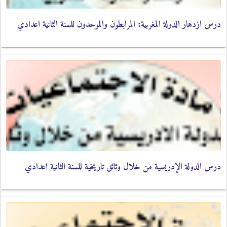
درس ازدهار الدولة المغربية: المرابطون والموحدون للسنة الثانية اعدادي
درس الدولة الإدريسية من خلال وثائق تاريخية للسنة الثانية اعدادي