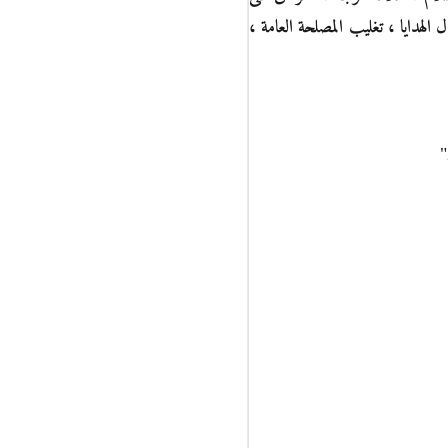
الهدايا ، تغليب المصلحة العامة ،