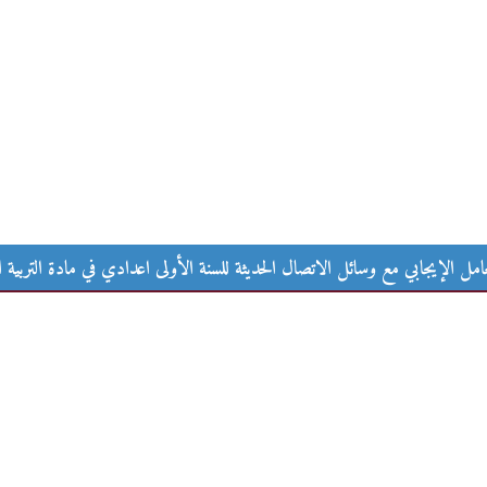
الاتصال الحديثة للسنة الأولى اعدادي في مادة التربية الاسلامية
مل الإيجابي مع وسائل الاتصال الحديثة للسنة الأولى اعدادي في مادة التربية ا