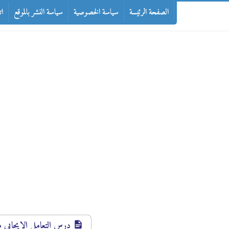
-->
الصفحة الرئيسة
سياسة الخصوصية
سياسة النشر بالموقع
ات
درس التعامل الإيجابي مع