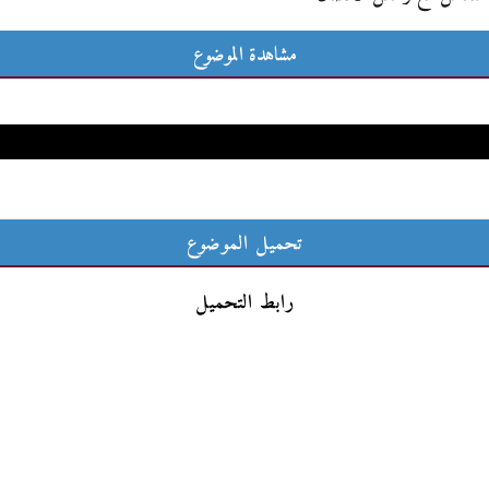
مشاهدة الموضوع
تحميل الموضوع
رابط التحميل