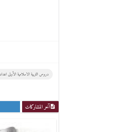
دروس التربية الاسلامية الأولى اعدا
آخر المشاركات