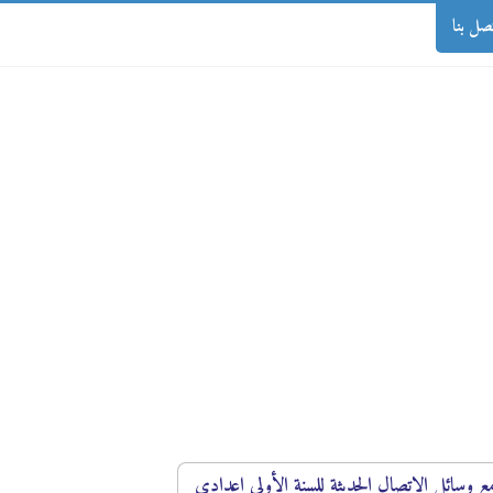
صل بنا
 وسائل الاتصال الحديثة للسنة الأولى اعدادي