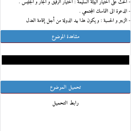
- الحث على اختيار البيئة السليمة : اختيار الرفيق و الجار و الجليس .
- الدعوة الى التماسك المجتمعي .
- الزجر و الحسبة : و يكون هذا بيد الدولة من أجل إقامة العدل
مشاهدة الموضوع
تحميل الموضوع
رابط التحميل