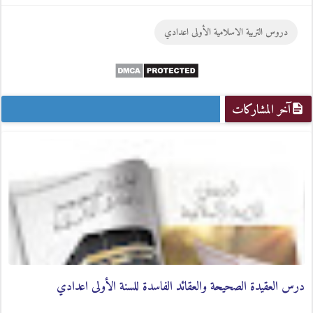
Google
Twitter
Facebook
دروس التربية الاسلامية الأولى اعدادي
Plus
آخر المشاركات
درس العقيدة الصحيحة والعقائد الفاسدة للسنة الأولى اعدادي