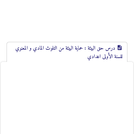
درس حق البيئة : حماية البيئة من التلوث المادي و المعنوي
للسنة الأولى اعدادي