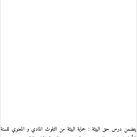
يتضمن درس حق البيئة : حماية البيئة من التلوث المادي و المعنوي للسنة