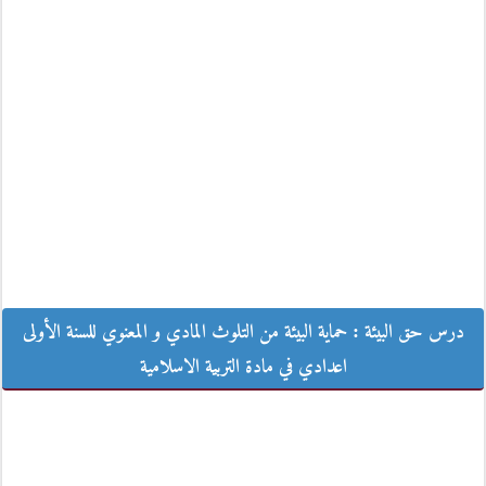
درس حق البيئة : حماية البيئة من التلوث المادي و المعنوي للسنة الأولى اعدادي
درس حق البيئة : حماية البيئة من التلوث المادي و المعنوي للسنة الأولى
في مادة التربية الاسلامية
اعدادي في مادة التربية الاسلامية