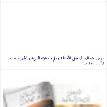
درس بعثة الرسول صلى الله عليه وسلم و دعوته السرية و الجهرية للسنة
الأولى اعدادي