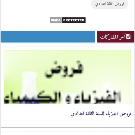
فروض الثالثة اعدادي
Plus
آخر المشاركات
فروض الفيزياء للسنة الثالثة اعدادي