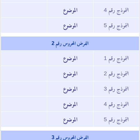
النموذج رقم 4
الموضوع
النموذج رقم 5
الموضوع
الفرض المحروس رقم 2
النموذج رقم 1
الموضوع
النموذج رقم 2
الموضوع
النموذج رقم 3
الموضوع
النموذج رقم 4
الموضوع
النموذج رقم 5
الموضوع
الفرض المحروس رقم 3