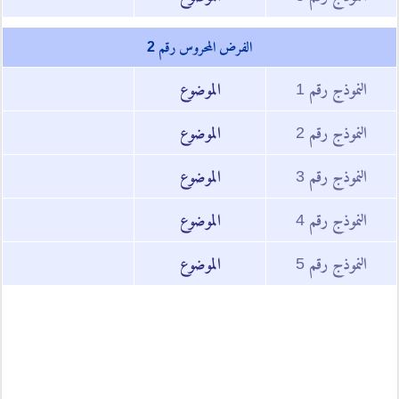
الفرض المحروس رقم 2
النموذج رقم 1
الموضوع
النموذج رقم 2
الموضوع
النموذج رقم 3
الموضوع
النموذج رقم 4
الموضوع
النموذج رقم 5
الموضوع