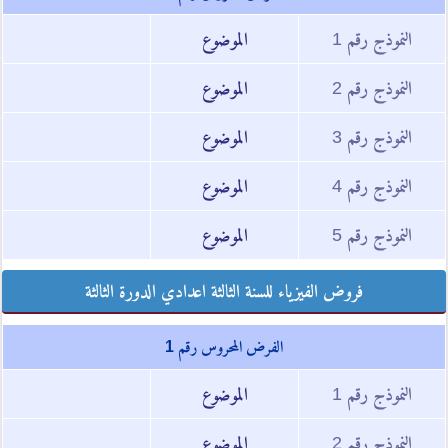
النموذج رقم 1
الموضوع
النموذج رقم 2
الموضوع
النموذج رقم 3
الموضوع
النموذج رقم 4
الموضوع
النموذج رقم 5
الموضوع
فروض الفيزياء للسنة الثالثة اعدادي الدورة الثالثة
الفرض المحروس رقم 1
النموذج رقم 1
الموضوع
النموذج رقم 2
الموضوع