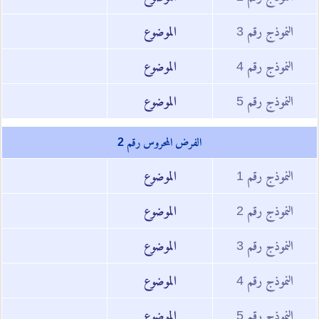
النموذج رقم 3
الموضوع
النموذج رقم 4
الموضوع
النموذج رقم 5
الموضوع
الفرض المحروس رقم 2
النموذج رقم 1
الموضوع
النموذج رقم 2
الموضوع
النموذج رقم 3
الموضوع
النموذج رقم 4
الموضوع
النموذج رقم 5
الموضوع