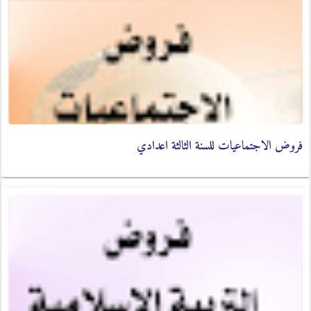
فروض الاجتماعيات للسنة الثالثة اعدادي