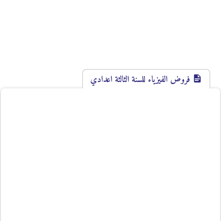
فروض الفيزياء للسنة الثالثة اعدادي