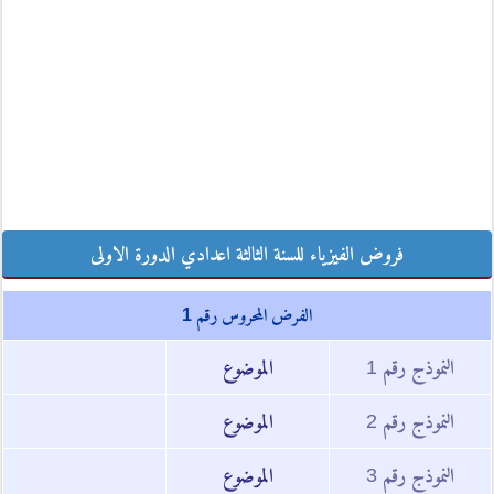
فروض الفيزياء للسنة الثالثة اعدادي الدورة الاولى
الفرض المحروس رقم 1
النموذج رقم 1
الموضوع
النموذج رقم 2
الموضوع
النموذج رقم 3
الموضوع